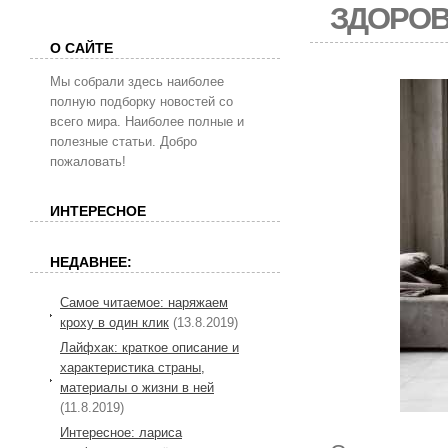
ЗДОРОВ
О САЙТЕ
Мы собрали здесь наиболее
полную подборку новостей со
всего мира. Наиболее полные и
полезные статьи. Добро
пожаловать!
ИНТЕРЕСНОЕ
НЕДАВНЕЕ:
Самое читаемое: наряжаем
кроху в один клик
(13.8.2019)
Лайфхак: краткое описание и
характеристика страны,
материалы о жизни в ней
(11.8.2019)
Интересное: лариса