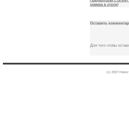
Предыдущая статья(Н
номера в отеле)
Оставить комментар
Для того чтобы оста
(c) 2007 Новос