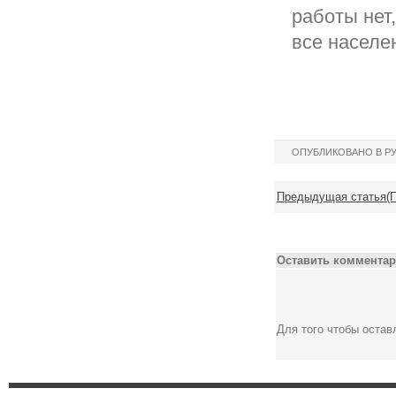
работы нет,
все населе
ОПУБЛИКОВАНО В Р
Предыдущая статья(П
Оставить комментар
Для того чтобы оста