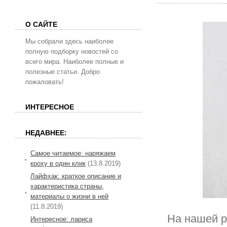
О САЙТЕ
Мы собрали здесь наиболее
полную подборку новостей со
всего мира. Наиболее полные и
полезные статьи. Добро
пожаловать!
ИНТЕРЕСНОЕ
НЕДАВНЕЕ:
Самое читаемое: наряжаем
кроху в один клик
(13.8.2019)
Лайфхак: краткое описание и
характеристика страны,
материалы о жизни в ней
(11.8.2019)
На нашей р
Интересное: лариса