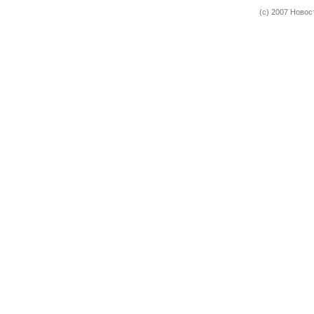
(c) 2007 Новос