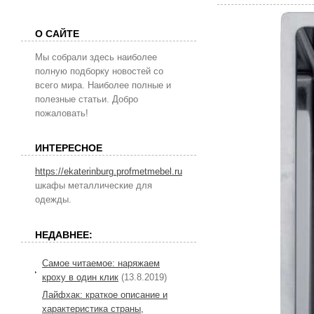
О САЙТЕ
Мы собрали здесь наиболее
полную подборку новостей со
всего мира. Наиболее полные и
полезные статьи. Добро
пожаловать!
ИНТЕРЕСНОЕ
https://ekaterinburg.profmetmebel.ru
шкафы металлические для
одежды.
НЕДАВНЕЕ:
Самое читаемое: наряжаем
кроху в один клик
(13.8.2019)
Лайфхак: краткое описание и
характеристика страны,