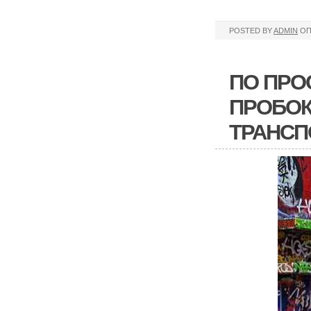
POSTED BY
ADMIN
ОП
ПО ПРО
ПРОБОК
ТРАНСПО