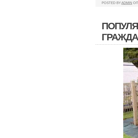
POSTED BY
ADMIN
ОП
ПОПУЛЯ
ГРАЖДА