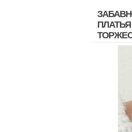
ЗАБАВН
ПЛАТЬЯ
ТОРЖЕС